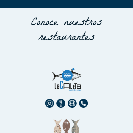
Conoce nuestros
restaurantes