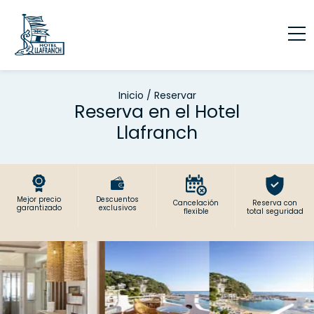
Inicio
/
Reservar
Reserva en el Hotel
Llafranch
Mejor precio
Descuentos
Cancelación
Reserva con
garantizado
exclusivos
flexible
total seguridad