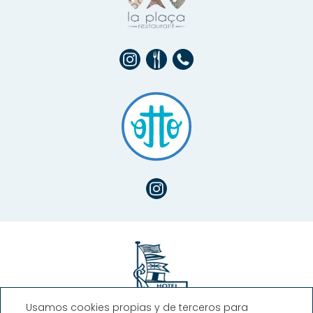
Usamos cookies propias y de terceros para