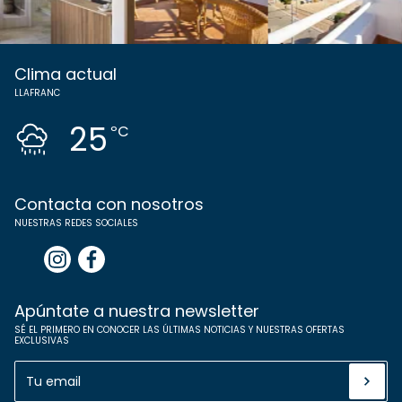
Clima actual
LLAFRANC
25
ºC
Contacta con nosotros
NUESTRAS REDES SOCIALES
Apúntate a nuestra newsletter
SÉ EL PRIMERO EN CONOCER LAS ÚLTIMAS NOTICIAS Y NUESTRAS OFERTAS
EXCLUSIVAS