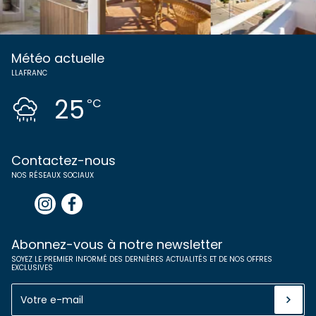
Météo actuelle
LLAFRANC
25
ºC
Contactez-nous
NOS RÉSEAUX SOCIAUX
Abonnez-vous à notre newsletter
SOYEZ LE PREMIER INFORMÉ DES DERNIÈRES ACTUALITÉS ET DE NOS OFFRES
EXCLUSIVES