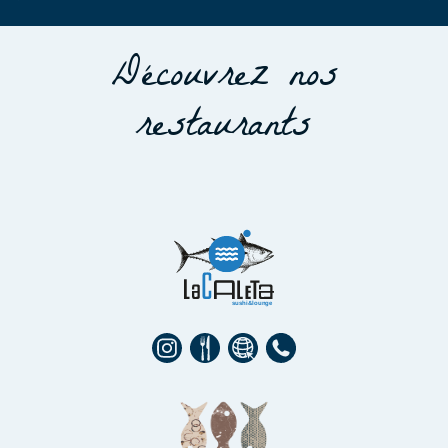
Découvrez nos
restaurants