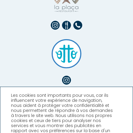
Les cookies sont importants pour vous, car ils
influencent votre expérience de navigation,
nous aident à protéger votre confidentialité et
nous permettent de répondre à vos demandes
à travers le site web. Nous utilisons nos propres
cookies et ceux de tiers pour analyser nos
services et vous montrer des publicités en
rapport avec vos préférences sur la base d'un