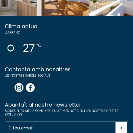
Clima actual
LLAFRANC
27
ºC
Contacta amb nosaltres
LES NOSTRES XARXES SOCIALS
Apunta't al nostre newsletter
SIGUES EL PRIMER A CONÈIXER LES ÚLTIMES NOTÍCIES I LES NOSTRES OFERTES
EXCLUSIVES