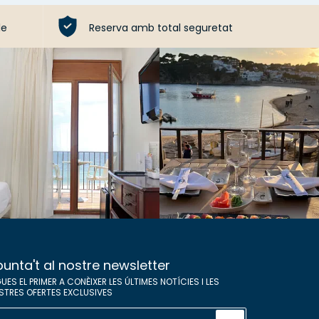
le
Reserva amb total seguretat
unta't al nostre newsletter
UES EL PRIMER A CONÈIXER LES ÚLTIMES NOTÍCIES I LES
STRES OFERTES EXCLUSIVES