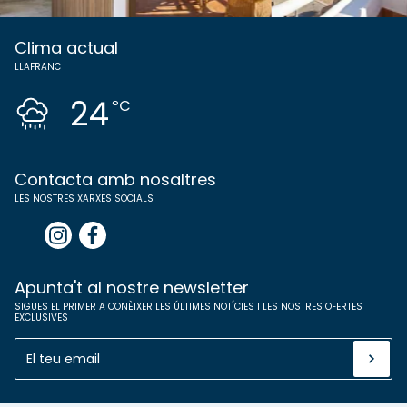
Clima actual
LLAFRANC
24
ºC
Contacta amb nosaltres
LES NOSTRES XARXES SOCIALS
Apunta't al nostre newsletter
SIGUES EL PRIMER A CONÈIXER LES ÚLTIMES NOTÍCIES I LES NOSTRES OFERTES
EXCLUSIVES