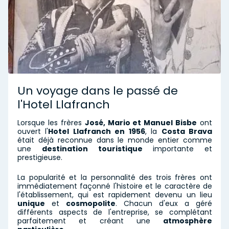
Un voyage dans le passé de
l'Hotel Llafranch
Lorsque les frères
José, Mario et Manuel Bisbe
ont
ouvert l'
Hotel Llafranch en 1956
, la
Costa Brava
était déjà reconnue dans le monde entier comme
une
destination touristique
importante et
prestigieuse.
La popularité et la personnalité des trois frères ont
immédiatement façonné l'histoire et le caractère de
l'établissement, qui est rapidement devenu un lieu
unique
et
cosmopolite
. Chacun d'eux a géré
différents aspects de l'entreprise, se complétant
parfaitement et créant une
atmosphère