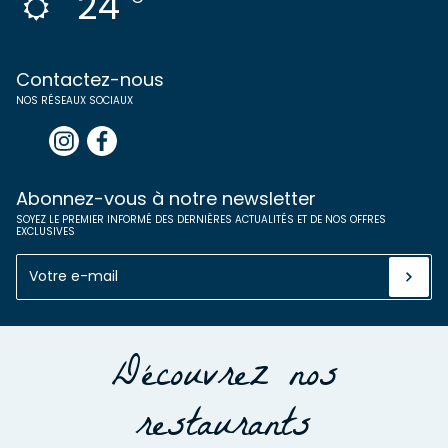
24
Contactez-nous
NOS RÉSEAUX SOCIAUX
Abonnez-vous à notre newsletter
SOYEZ LE PREMIER INFORMÉ DES DERNIÈRES ACTUALITÉS ET DE NOS OFFRES
EXCLUSIVES
Découvrez nos
restaurants