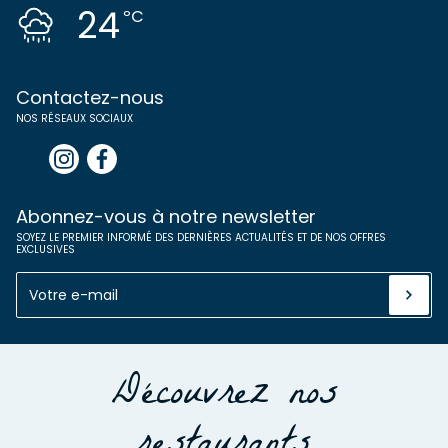
24
ºC
Contactez-nous
NOS RÉSEAUX SOCIAUX
Abonnez-vous à notre newsletter
SOYEZ LE PREMIER INFORMÉ DES DERNIÈRES ACTUALITÉS ET DE NOS OFFRES
EXCLUSIVES
Découvrez nos
restaurants