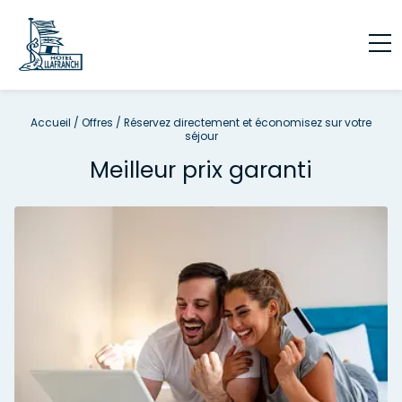
Accueil
/
Offres
/
Réservez directement et économisez sur votre
séjour
Meilleur prix garanti