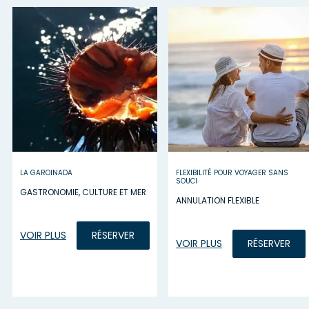
LA GAROINADA
FLEXIBILITÉ POUR VOYAGER SANS
SOUCI
GASTRONOMIE, CULTURE ET MER
ANNULATION FLEXIBLE
VOIR PLUS
RÉSERVER
VOIR PLUS
RÉSERVER