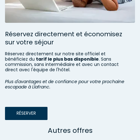
Réservez directement et économisez
sur votre séjour
Réservez directement sur notre site officiel et
bénéficiez du
tarif le plus bas disponible
. Sans
commission, sans intermédiaire et avec un contact
direct avec l'équipe de l'hôtel.
Plus d'avantages et de confiance pour votre prochaine
escapade à Llafranc.
RÉSERVER
Autres offres