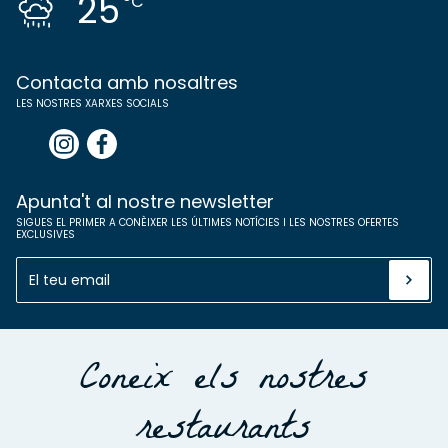
25
ºC
Contacta amb nosaltres
LES NOSTRES XARXES SOCIALS
Apunta't al nostre newsletter
SIGUES EL PRIMER A CONÈIXER LES ÚLTIMES NOTÍCIES I LES NOSTRES OFERTES
EXCLUSIVES
Coneix els nostres
restaurants