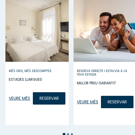
MÉS DIES, MÉS DESCOMPTES
RESERVA DIRECTE I ESTALVIA A LA
TEVA ESTADA
ESTADES LLARGUES
MILLOR PREU GARANTIT
VEURE MÉS
RESERVAR
VEURE MÉS
RESERVAR