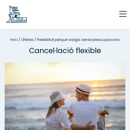
Inici
/
Ofertes
/
Flexibilitat perquè viatgis sense preocupacions
Cancel·lació flexible