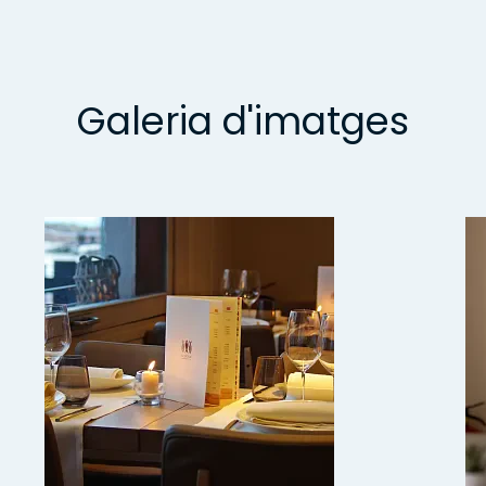
Galeria d'imatges