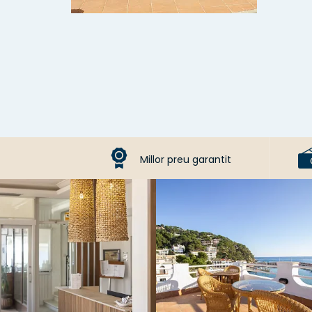
Millor preu garantit