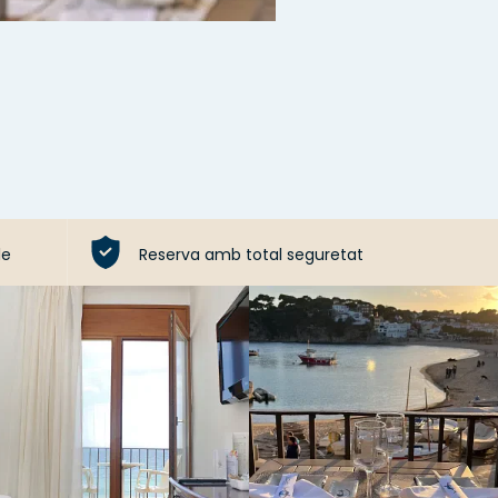
le
Reserva amb total seguretat