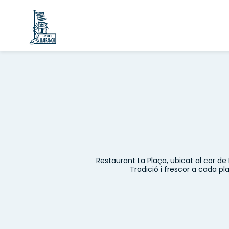
Restaurant La Plaça, ubicat al cor de
Tradició i frescor a cada pl