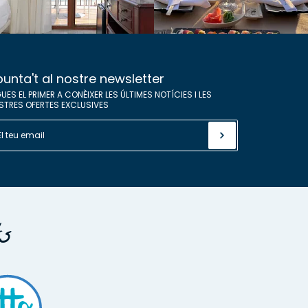
unta't al nostre newsletter
UES EL PRIMER A CONÈIXER LES ÚLTIMES NOTÍCIES I LES
STRES OFERTES EXCLUSIVES
ts