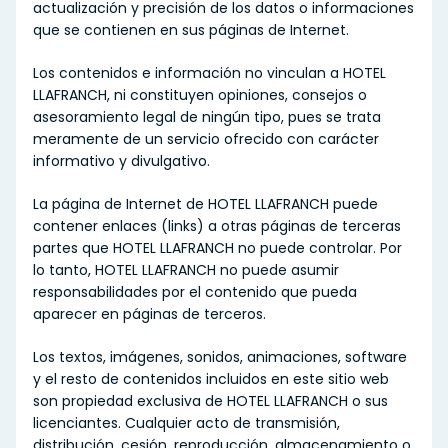
actualización y precisión de los datos o informaciones
que se contienen en sus páginas de Internet.
Los contenidos e información no vinculan a HOTEL
LLAFRANCH, ni constituyen opiniones, consejos o
asesoramiento legal de ningún tipo, pues se trata
meramente de un servicio ofrecido con carácter
informativo y divulgativo.
La página de Internet de HOTEL LLAFRANCH puede
contener enlaces (links) a otras páginas de terceras
partes que HOTEL LLAFRANCH no puede controlar. Por
lo tanto, HOTEL LLAFRANCH no puede asumir
responsabilidades por el contenido que pueda
aparecer en páginas de terceros.
Los textos, imágenes, sonidos, animaciones, software
y el resto de contenidos incluidos en este sitio web
son propiedad exclusiva de HOTEL LLAFRANCH o sus
licenciantes. Cualquier acto de transmisión,
distribución, cesión, reproducción, almacenamiento o