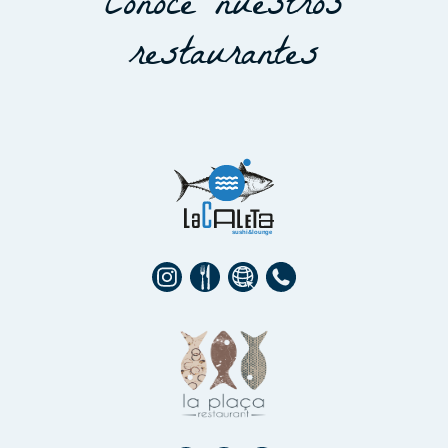
Conoce nuestros
restaurantes