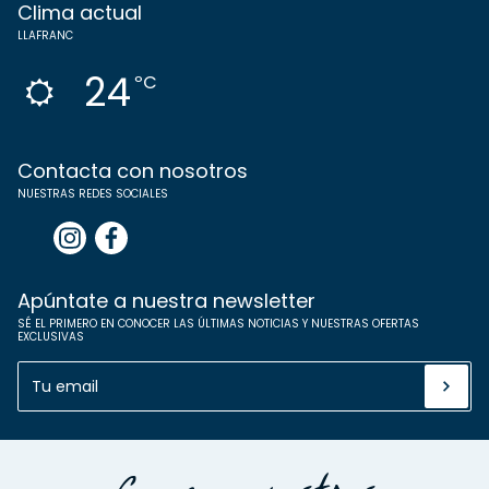
Clima actual
LLAFRANC
24
ºC
Contacta con nosotros
NUESTRAS REDES SOCIALES
Apúntate a nuestra newsletter
SÉ EL PRIMERO EN CONOCER LAS ÚLTIMAS NOTICIAS Y NUESTRAS OFERTAS
EXCLUSIVAS