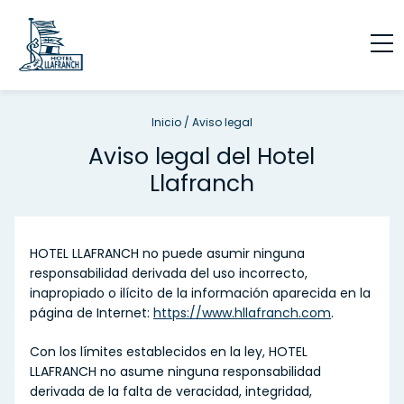
Inicio
/
Aviso legal
Aviso legal del Hotel
Llafranch
HOTEL LLAFRANCH no puede asumir ninguna
responsabilidad derivada del uso incorrecto,
inapropiado o ilícito de la información aparecida en la
página de Internet:
https://www.hllafranch.com
.
Con los límites establecidos en la ley, HOTEL
LLAFRANCH no asume ninguna responsabilidad
derivada de la falta de veracidad, integridad,