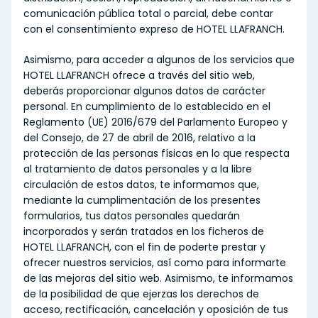
comunicación pública total o parcial, debe contar
con el consentimiento expreso de HOTEL LLAFRANCH.
Asimismo, para acceder a algunos de los servicios que
HOTEL LLAFRANCH ofrece a través del sitio web,
deberás proporcionar algunos datos de carácter
personal. En cumplimiento de lo establecido en el
Reglamento (UE) 2016/679 del Parlamento Europeo y
del Consejo, de 27 de abril de 2016, relativo a la
protección de las personas físicas en lo que respecta
al tratamiento de datos personales y a la libre
circulación de estos datos, te informamos que,
mediante la cumplimentación de los presentes
formularios, tus datos personales quedarán
incorporados y serán tratados en los ficheros de
HOTEL LLAFRANCH, con el fin de poderte prestar y
ofrecer nuestros servicios, así como para informarte
de las mejoras del sitio web. Asimismo, te informamos
de la posibilidad de que ejerzas los derechos de
acceso, rectificación, cancelación y oposición de tus