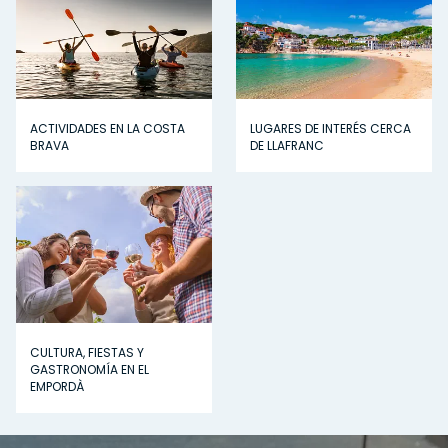
ACTIVIDADES EN LA COSTA
LUGARES DE INTERÉS CERCA
BRAVA
DE LLAFRANC
CULTURA, FIESTAS Y
GASTRONOMÍA EN EL
EMPORDÀ