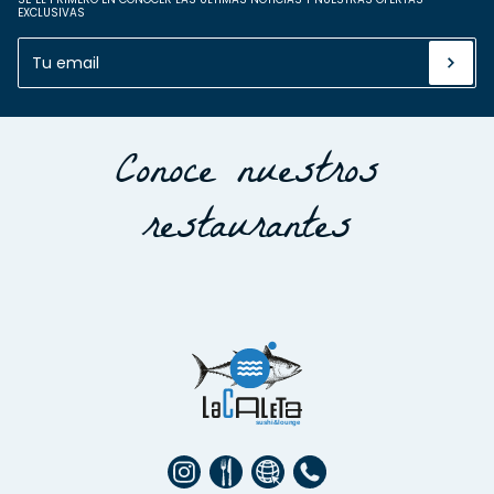
EXCLUSIVAS
Conoce nuestros
restaurantes