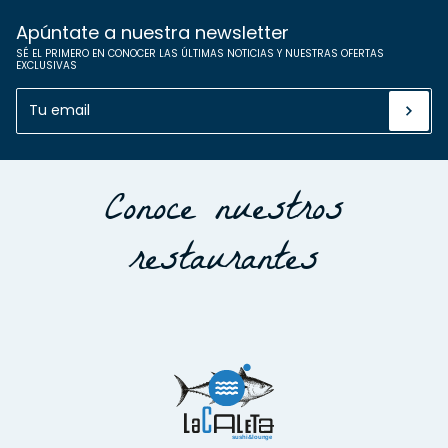
Apúntate a nuestra newsletter
SÉ EL PRIMERO EN CONOCER LAS ÚLTIMAS NOTICIAS Y NUESTRAS OFERTAS
EXCLUSIVAS
Conoce nuestros
restaurantes