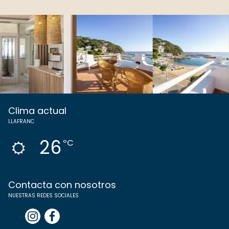
Clima actual
LLAFRANC
26
ºC
Contacta con nosotros
NUESTRAS REDES SOCIALES