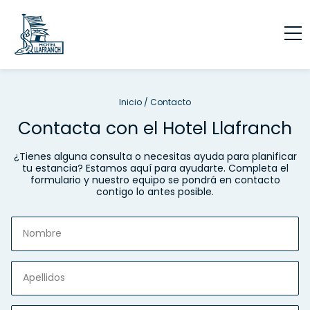
Inicio
/
Contacto
Contacta con el Hotel Llafranch
¿Tienes alguna consulta o necesitas ayuda para planificar
tu estancia? Estamos aquí para ayudarte. Completa el
formulario y nuestro equipo se pondrá en contacto
contigo lo antes posible.