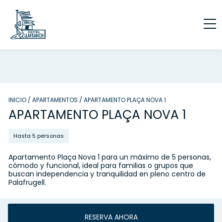
INICIO
/
APARTAMENTOS
/
APARTAMENTO PLAÇA NOVA 1
APARTAMENTO PLAÇA NOVA 1
Hasta 5 personas
Apartamento Plaça Nova 1 para un máximo de 5 personas,
cómodo y funcional, ideal para familias o grupos que
buscan independencia y tranquilidad en pleno centro de
Palafrugell.
RESERVA AHORA