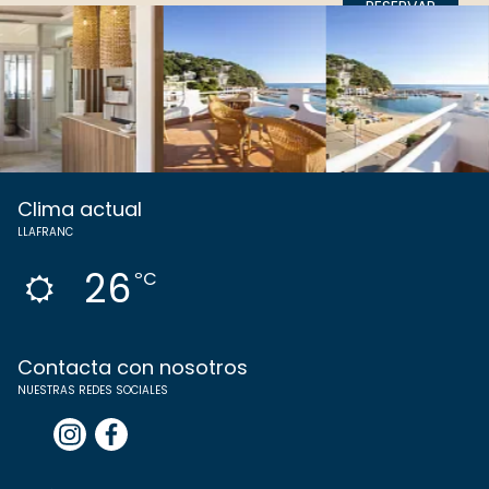
RESERVAR
Clima actual
LLAFRANC
26
ºC
Contacta con nosotros
NUESTRAS REDES SOCIALES