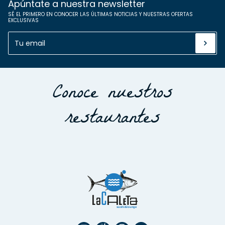
Apúntate a nuestra newsletter
SÉ EL PRIMERO EN CONOCER LAS ÚLTIMAS NOTICIAS Y NUESTRAS OFERTAS
EXCLUSIVAS
Conoce nuestros
restaurantes